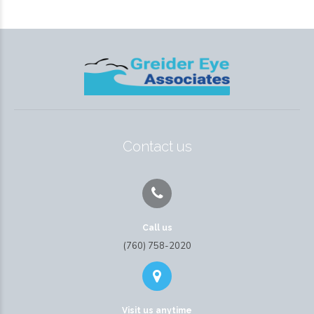
Contact us
Call us
(760) 758-2020
Visit us anytime