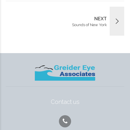
NEXT
Sounds of New York
Contact us